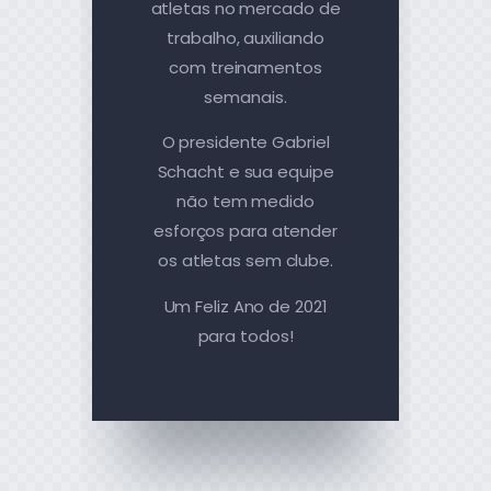
atletas no mercado de
trabalho, auxiliando
com treinamentos
semanais.
O presidente Gabriel
Schacht e sua equipe
não tem medido
esforços para atender
os atletas sem clube.
Um Feliz Ano de 2021
para todos!