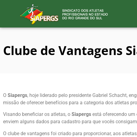
Clube de Vantagens S
O
Siapergs
, hoje liderado pelo presidente Gabriel Schacht, 
missão de oferecer benefícios para a categoria dos atletas pro
Visando beneficiar os atletas, o
Siapergs
está oferecendo um 
enviem alguns dados para cadastro para que vocês consigam u
O clube de vantagens foi criado para proporcionar, aos atleta