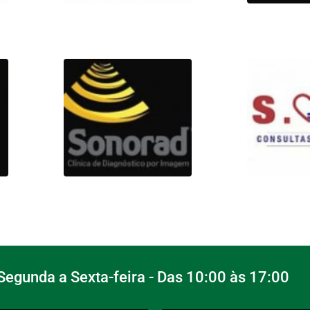
egunda a Sexta-feira - Das 10:00 às 17:00