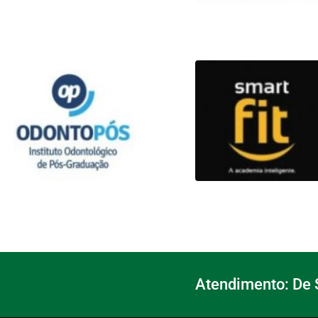
Atendimento: De S