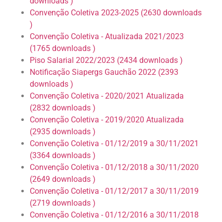
downloads )
Convenção Coletiva 2023-2025 (2630 downloads
)
Convenção Coletiva - Atualizada 2021/2023
(1765 downloads )
Piso Salarial 2022/2023 (2434 downloads )
Notificação Siapergs Gauchão 2022 (2393
downloads )
Convenção Coletiva - 2020/2021 Atualizada
(2832 downloads )
Convenção Coletiva - 2019/2020 Atualizada
(2935 downloads )
Convenção Coletiva - 01/12/2019 a 30/11/2021
(3364 downloads )
Convenção Coletiva - 01/12/2018 a 30/11/2020
(2649 downloads )
Convenção Coletiva - 01/12/2017 a 30/11/2019
(2719 downloads )
Convenção Coletiva - 01/12/2016 a 30/11/2018