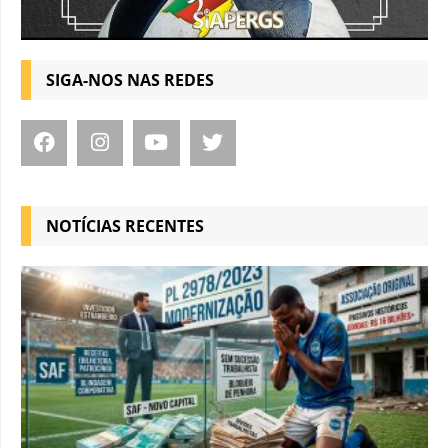
SIGA-NOS NAS REDES
NOTÍCIAS RECENTES