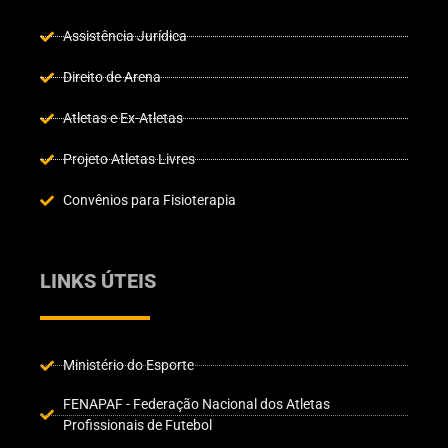
Assistência Jurídica
Direito de Arena
Atletas e Ex-Atletas
Projeto Atletas Livres
Convênios para Fisioterapia
LINKS ÚTEIS
Ministério do Esporte
FENAPAF - Federação Nacional dos Atletas
Profissionais de Futebol