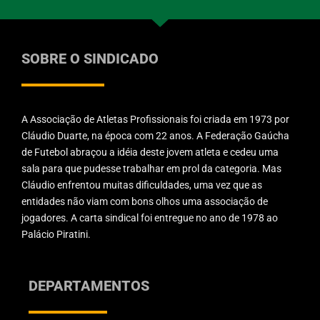
SOBRE O SINDICADO
A Associação de Atletas Profissionais foi criada em 1973 por
Cláudio Duarte, na época com 22 anos. A Federação Gaúcha
de Futebol abraçou a idéia deste jovem atleta e cedeu uma
sala para que pudesse trabalhar em prol da categoria. Mas
Cláudio enfrentou muitas dificuldades, uma vez que as
entidades não viam com bons olhos uma associação de
jogadores. A carta sindical foi entregue no ano de 1978 ao
Palácio Piratini.
DEPARTAMENTOS