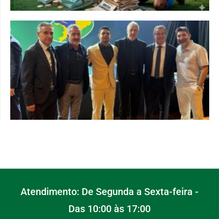
Atendimento: De Segunda a Sexta-feira -
Das 10:00 às 17:00