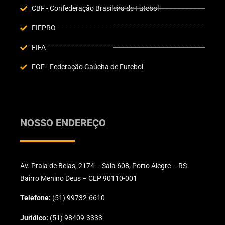
CBF - Confederação Brasileira de Futebol
FIFPRO
FIFA
FGF - Federação Gaúcha de Futebol
NOSSO ENDEREÇO
Av. Praia de Belas, 2174 – Sala 608, Porto Alegre – RS
Bairro Menino Deus – CEP 90110-001
Telefone:
(51) 99732-6610
Jurídico:
(51) 98409-3333