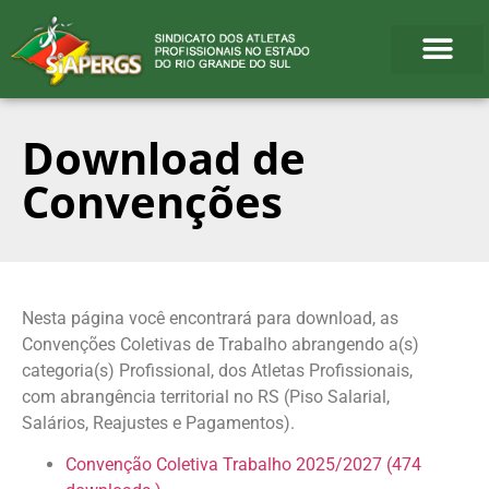
Download de
Convenções
Nesta página você encontrará para download, as
Convenções Coletivas de Trabalho abrangendo a(s)
categoria(s) Profissional, dos Atletas Profissionais,
com abrangência territorial no RS (Piso Salarial,
Salários, Reajustes e Pagamentos).
Convenção Coletiva Trabalho 2025/2027 (474