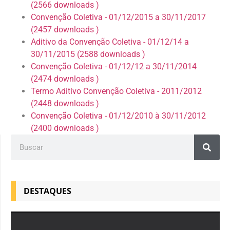
(2566 downloads )
Convenção Coletiva - 01/12/2015 a 30/11/2017
(2457 downloads )
Aditivo da Convenção Coletiva - 01/12/14 a
30/11/2015 (2588 downloads )
Convenção Coletiva - 01/12/12 a 30/11/2014
(2474 downloads )
Termo Aditivo Convenção Coletiva - 2011/2012
(2448 downloads )
Convenção Coletiva - 01/12/2010 à 30/11/2012
(2400 downloads )
DESTAQUES