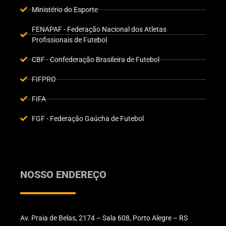
Ministério do Esporte
FENAPAF - Federação Nacional dos Atletas
Profissionais de Futebol
CBF - Confederação Brasileira de Futebol
FIFPRO
FIFA
FGF - Federação Gaúcha de Futebol
NOSSO ENDEREÇO
Av. Praia de Belas, 2174 – Sala 608, Porto Alegre – RS