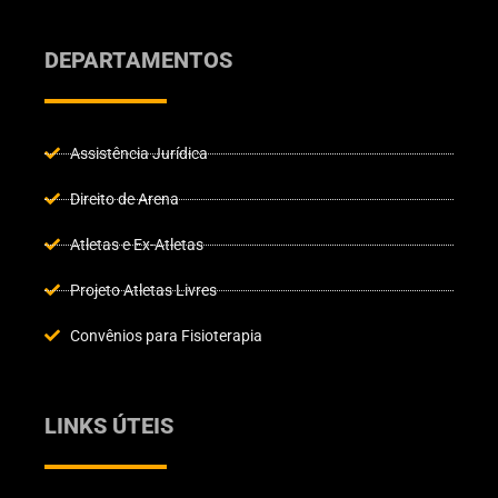
DEPARTAMENTOS
Assistência Jurídica
Direito de Arena
Atletas e Ex-Atletas
Projeto Atletas Livres
Convênios para Fisioterapia
LINKS ÚTEIS