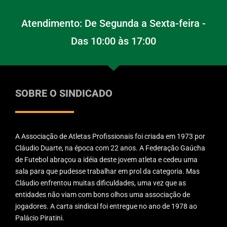
Atendimento: De Segunda a Sexta-feira -
Das 10:00 às 17:00
SOBRE O SINDICADO
A Associação de Atletas Profissionais foi criada em 1973 por
Cláudio Duarte, na época com 22 anos. A Federação Gaúcha
de Futebol abraçou a idéia deste jovem atleta e cedeu uma
sala para que pudesse trabalhar em prol da categoria. Mas
Cláudio enfrentou muitas dificuldades, uma vez que as
entidades não viam com bons olhos uma associação de
jogadores. A carta sindical foi entregue no ano de 1978 ao
Palácio Piratini.