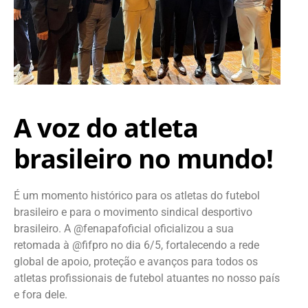
A voz do atleta
brasileiro no mundo!
É um momento histórico para os atletas do futebol
brasileiro e para o movimento sindical desportivo
brasileiro. A @fenapafoficial oficializou a sua
retomada à @fifpro no dia 6/5, fortalecendo a rede
global de apoio, proteção e avanços para todos os
atletas profissionais de futebol atuantes no nosso país
e fora dele.