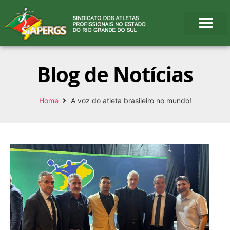
Blog de Notícias
Home
A voz do atleta brasileiro no mundo!