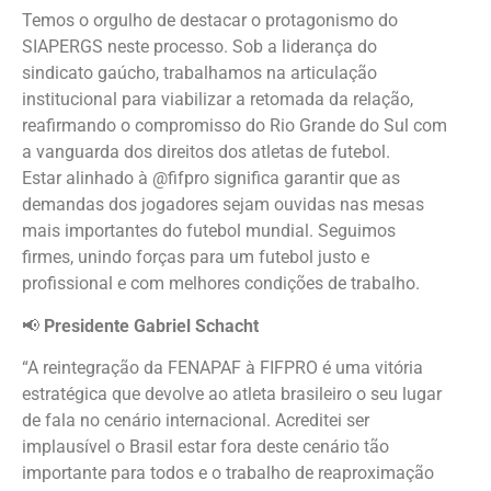
Temos o orgulho de destacar o protagonismo do
SIAPERGS neste processo. Sob a liderança do
sindicato gaúcho, trabalhamos na articulação
institucional para viabilizar a retomada da relação,
reafirmando o compromisso do Rio Grande do Sul com
a vanguarda dos direitos dos atletas de futebol.
Estar alinhado à @fifpro significa garantir que as
demandas dos jogadores sejam ouvidas nas mesas
mais importantes do futebol mundial. Seguimos
firmes, unindo forças para um futebol justo e
profissional e com melhores condições de trabalho.
📢
Presidente Gabriel Schacht
“A reintegração da FENAPAF à FIFPRO é uma vitória
estratégica que devolve ao atleta brasileiro o seu lugar
de fala no cenário internacional. Acreditei ser
implausível o Brasil estar fora deste cenário tão
importante para todos e o trabalho de reaproximação