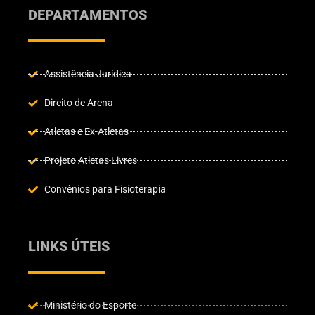
DEPARTAMENTOS
Assistência Jurídica
Direito de Arena
Atletas e Ex-Atletas
Projeto Atletas Livres
Convênios para Fisioterapia
LINKS ÚTEIS
Ministério do Esporte