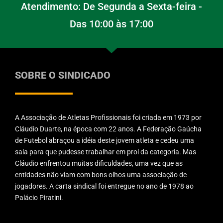
Atendimento: De Segunda a Sexta-feira -
Das 10:00 às 17:00
SOBRE O SINDICADO
A Associação de Atletas Profissionais foi criada em 1973 por
Cláudio Duarte, na época com 22 anos. A Federação Gaúcha
de Futebol abraçou a idéia deste jovem atleta e cedeu uma
sala para que pudesse trabalhar em prol da categoria. Mas
Cláudio enfrentou muitas dificuldades, uma vez que as
entidades não viam com bons olhos uma associação de
jogadores. A carta sindical foi entregue no ano de 1978 ao
Palácio Piratini.