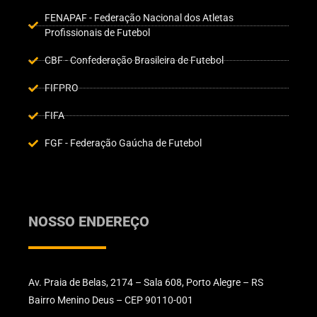
FENAPAF - Federação Nacional dos Atletas
Profissionais de Futebol
CBF - Confederação Brasileira de Futebol
FIFPRO
FIFA
FGF - Federação Gaúcha de Futebol
NOSSO ENDEREÇO
Av. Praia de Belas, 2174 – Sala 608, Porto Alegre – RS
Bairro Menino Deus – CEP 90110-001