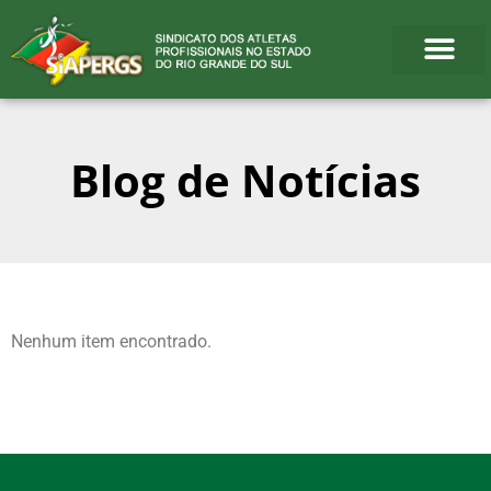
Blog de Notícias
Nenhum item encontrado.