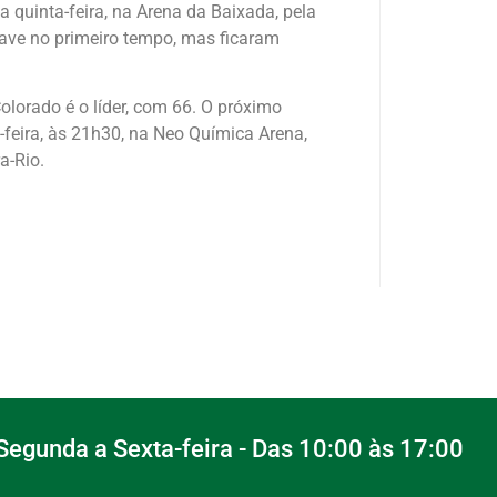
a quinta-feira, na Arena da Baixada, pela
rave no primeiro tempo, mas ficaram
lorado é o líder, com 66. O próximo
-feira, às 21h30, na Neo Química Arena,
a-Rio.
egunda a Sexta-feira - Das 10:00 às 17:00