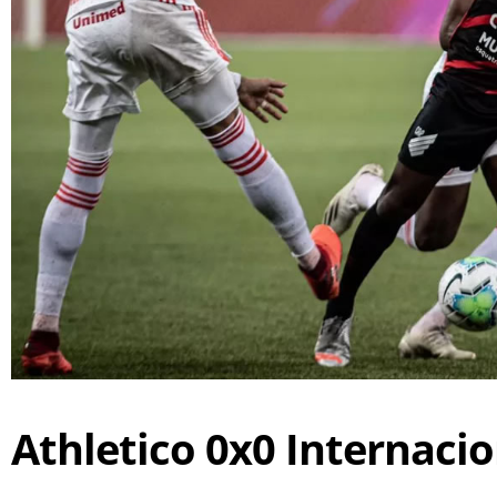
Athletico 0x0 Internacio