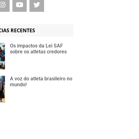
CIAS RECENTES
Os impactos da Lei SAF
sobre os atletas credores
A voz do atleta brasileiro no
mundo!