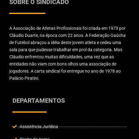
SOBRE O SINDICADO
A Associação de Atletas Profissionais foi criada em 1973 por
Cláudio Duarte, na época com 22 anos. A Federação Gaúcha
de Futebol abraçou a idéia deste jovem atleta e cedeu uma
sala para que pudesse trabalhar em prol da categoria. Mas
Cláudio enfrentou muitas dificuldades, uma vez que as
entidades não viam com bons olhos uma associação de
jogadores. A carta sindical foi entregue no ano de 1978 ao
Palácio Piratini.
DEPARTAMENTOS
Assistência Jurídica