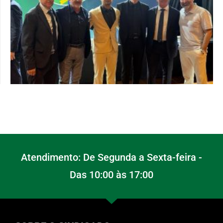
Atendimento: De Segunda a Sexta-feira -
Das 10:00 às 17:00