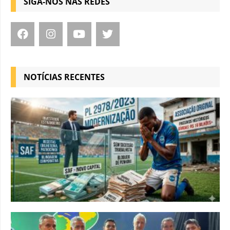
SIGA-NOS NAS REDES
NOTÍCIAS RECENTES