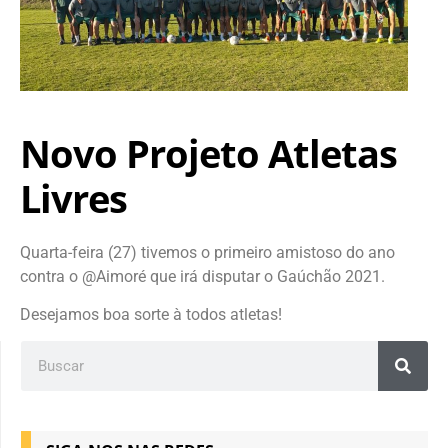
Novo Projeto Atletas
Livres
Quarta-feira (27) tivemos o primeiro amistoso do ano
contra o @Aimoré que irá disputar o Gaúchão 2021.
Desejamos boa sorte à todos atletas!