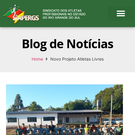
Blog de Notícias
Home
Novo Projeto Atletas Livres