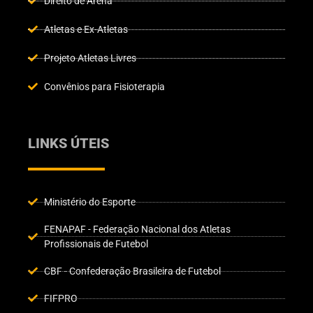
Direito de Arena
Atletas e Ex-Atletas
Projeto Atletas Livres
Convênios para Fisioterapia
LINKS ÚTEIS
Ministério do Esporte
FENAPAF - Federação Nacional dos Atletas
Profissionais de Futebol
CBF - Confederação Brasileira de Futebol
FIFPRO