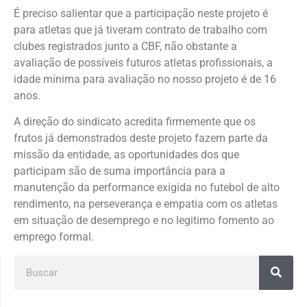
É preciso salientar que a participação neste projeto é
para atletas que já tiveram contrato de trabalho com
clubes registrados junto a CBF, não obstante a
avaliação de possíveis futuros atletas profissionais, a
idade mínima para avaliação no nosso projeto é de 16
anos.
A direção do sindicato acredita firmemente que os
frutos já demonstrados deste projeto fazem parte da
missão da entidade, as oportunidades dos que
participam são de suma importância para a
manutenção da performance exigida no futebol de alto
rendimento, na perseverança e empatia com os atletas
em situação de desemprego e no legitimo fomento ao
emprego formal.