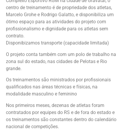
Complexo Esportivo RGM na cidade de Gravataí, o
centro de treinamento é de propriedade dos atletas,
Marcelo Grohe e Rodrigo Galatto, e disponibiliza um
ótimo espaço para as atividades do projeto com
profissionalismo e dignidade para os atletas sem
contrato.
Disponibizamos transporte (capacidade limitada)
O projeto conta também com um polo de trabalho na
zona sul do estado, nas cidades de Pelotas e Rio
grande.
Os treinamentos são ministrados por profissionais
qualificados nas áreas técnicas e físicas, na
modalidade masculino e feminino
Nos primeiros meses, dezenas de atletas foram
contratados por equipes do RS e de fora do estado e
os treinamentos são constantes dentro do calendário
nacional de competições.