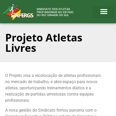
Projeto Atletas
Livres
O Projeto visa a recolocação de atletas profissionais
no mercado de trabalho, e abre espaço para novos
atletas, oportunizando treinamentos diários e a
realização de partidas amistosas contra equipes
profissionais.
A nova gestão do Sindicato firmou parceria com o