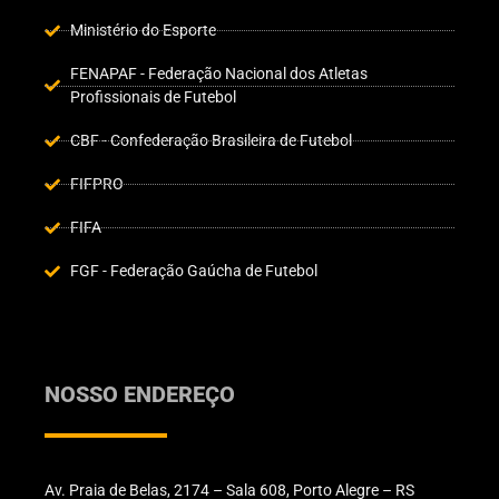
Ministério do Esporte
FENAPAF - Federação Nacional dos Atletas
Profissionais de Futebol
CBF - Confederação Brasileira de Futebol
FIFPRO
FIFA
FGF - Federação Gaúcha de Futebol
NOSSO ENDEREÇO
Av. Praia de Belas, 2174 – Sala 608, Porto Alegre – RS