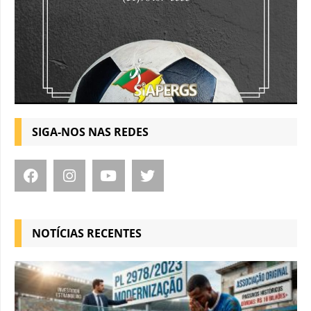
SIGA-NOS NAS REDES
NOTÍCIAS RECENTES