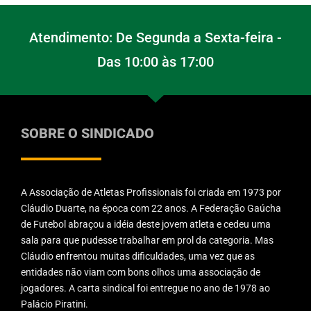
Atendimento: De Segunda a Sexta-feira -
Das 10:00 às 17:00
SOBRE O SINDICADO
A Associação de Atletas Profissionais foi criada em 1973 por
Cláudio Duarte, na época com 22 anos. A Federação Gaúcha
de Futebol abraçou a idéia deste jovem atleta e cedeu uma
sala para que pudesse trabalhar em prol da categoria. Mas
Cláudio enfrentou muitas dificuldades, uma vez que as
entidades não viam com bons olhos uma associação de
jogadores. A carta sindical foi entregue no ano de 1978 ao
Palácio Piratini.