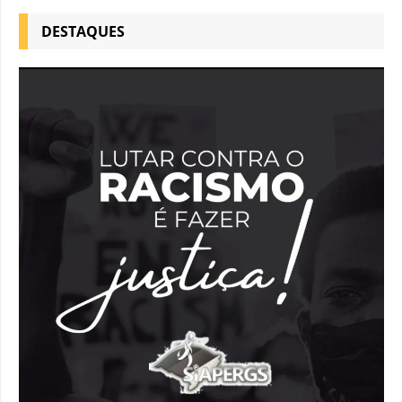
DESTAQUES