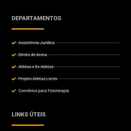
DEPARTAMENTOS
Assistência Jurídica
Direito de Arena
Atletas e Ex-Atletas
Projeto Atletas Livres
Convênios para Fisioterapia
LINKS ÚTEIS